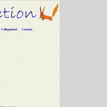
Collegamenti
Contatti