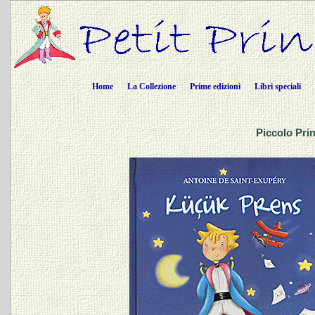
Home
La Collezione
Prime edizioni
Libri speciali
Piccolo Prin