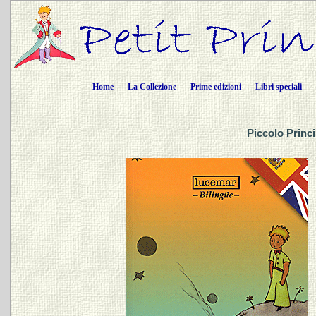
Home
La Collezione
Prime edizioni
Libri speciali
Piccolo Princ