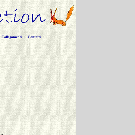
Collegamenti
Contatti