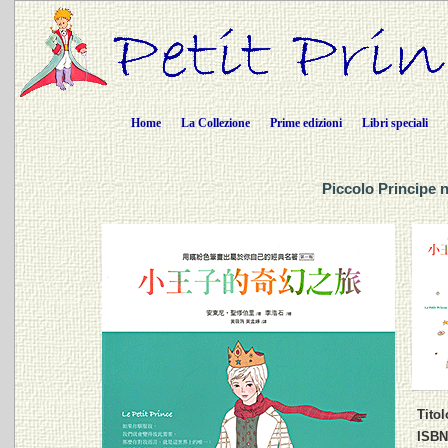
Home
La Collezione
Prime edizioni
Libri speciali
Piccolo Principe 
Titol
ISBN