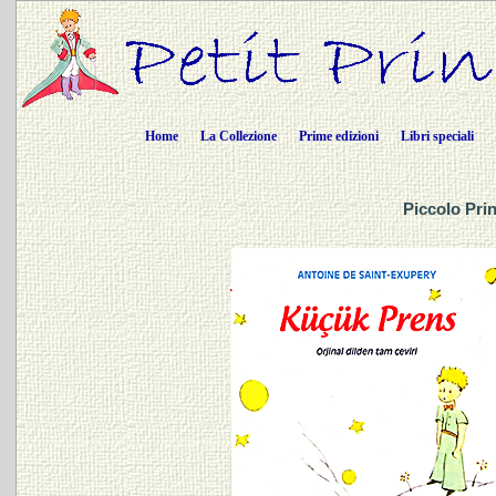
Home
La Collezione
Prime edizioni
Libri speciali
Piccolo Prin