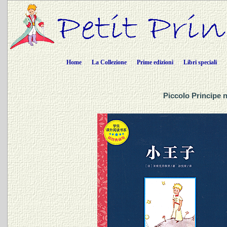
Home
La Collezione
Prime edizioni
Libri speciali
Piccolo Principe 