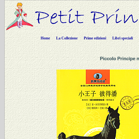
Home
La Collezione
Prime edizioni
Libri speciali
Piccolo Principe 