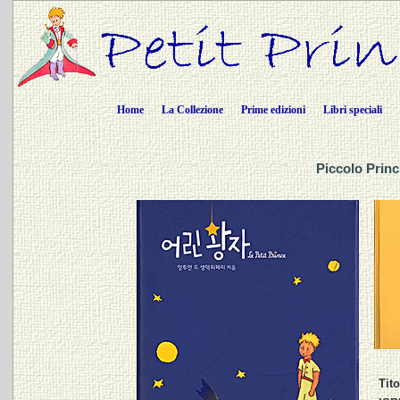
Home
La Collezione
Prime edizioni
Libri speciali
Piccolo Princ
Tito