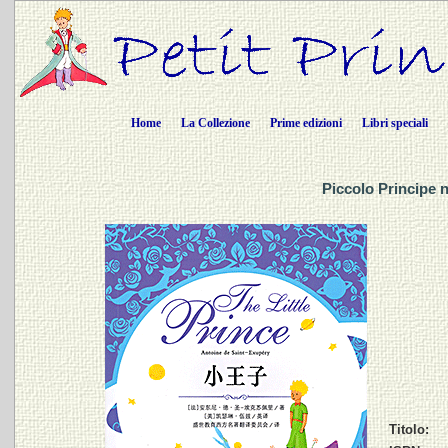
Home
La Collezione
Prime edizioni
Libri speciali
Piccolo Principe 
Titolo: