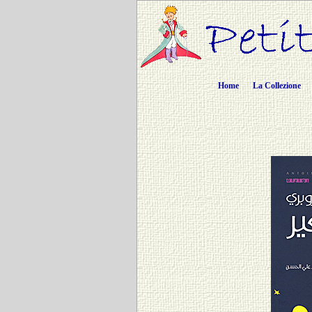
Home
La Collezione