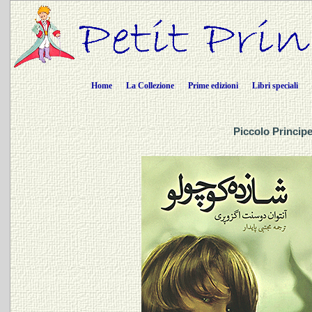
Home
La Collezione
Prime edizioni
Libri speciali
Piccolo Principe