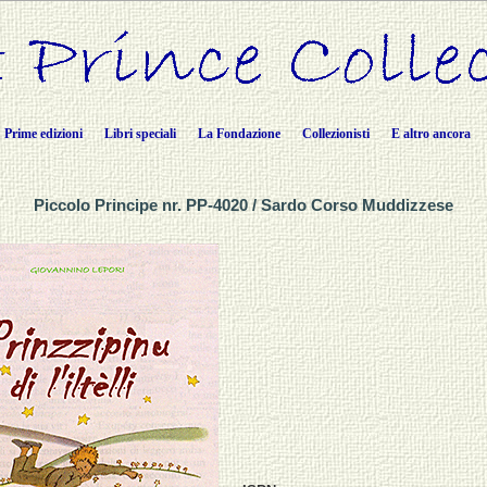
Prime edizioni
Libri speciali
La Fondazione
Collezionisti
E altro ancora
Piccolo Principe nr. PP-4020 / Sardo Corso Muddizzese