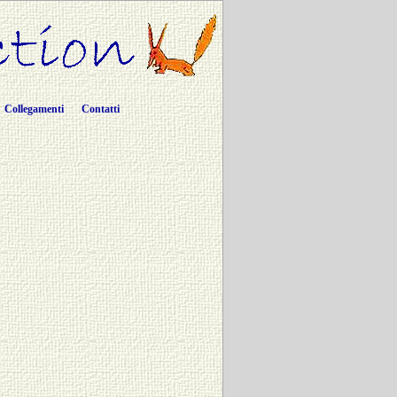
Collegamenti
Contatti