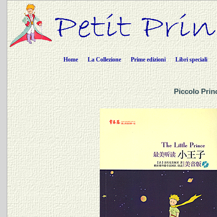
Home
La Collezione
Prime edizioni
Libri speciali
Piccolo Prin