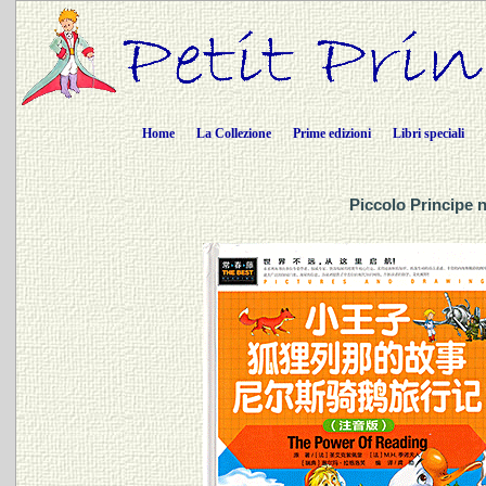
Home
La Collezione
Prime edizioni
Libri speciali
Piccolo Principe 