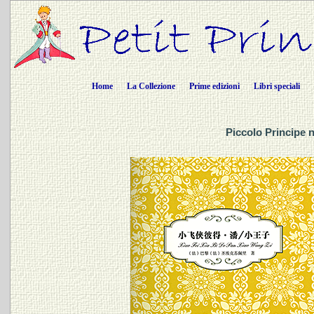
Home
La Collezione
Prime edizioni
Libri speciali
Piccolo Principe 