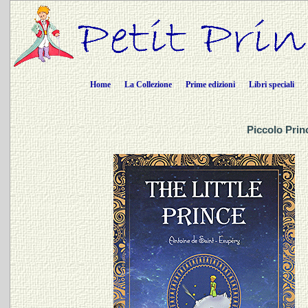
Home
La Collezione
Prime edizioni
Libri speciali
Piccolo Prin