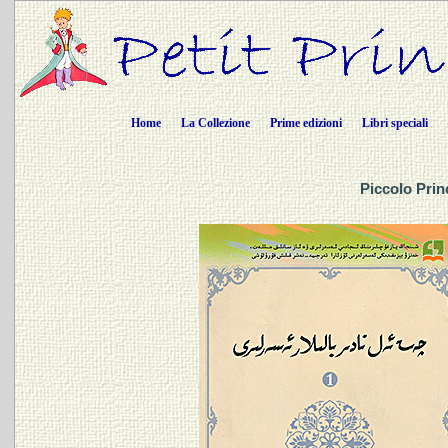
Home
La Collezione
Prime edizioni
Libri speciali
Piccolo Prin