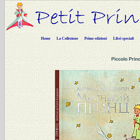
Home
La Collezione
Prime edizioni
Libri speciali
Piccolo Princ