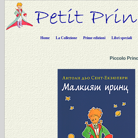
Home
La Collezione
Prime edizioni
Libri speciali
Piccolo Princ