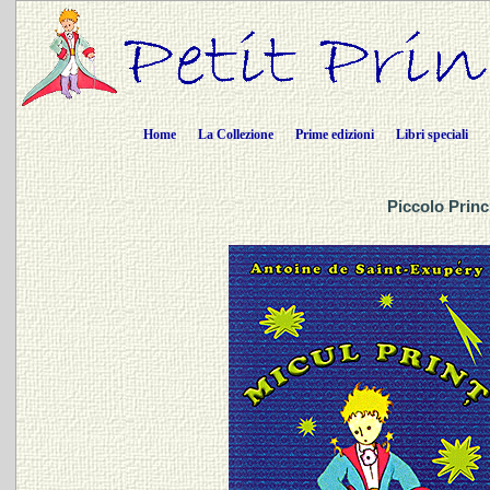
Home
La Collezione
Prime edizioni
Libri speciali
Piccolo Prin