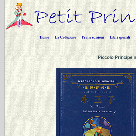
Home
La Collezione
Prime edizioni
Libri speciali
Piccolo Principe 