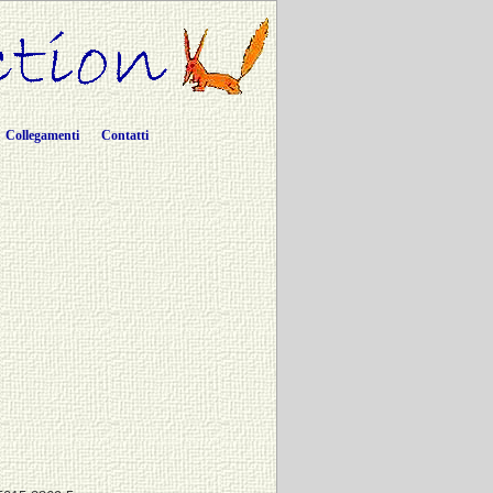
Collegamenti
Contatti