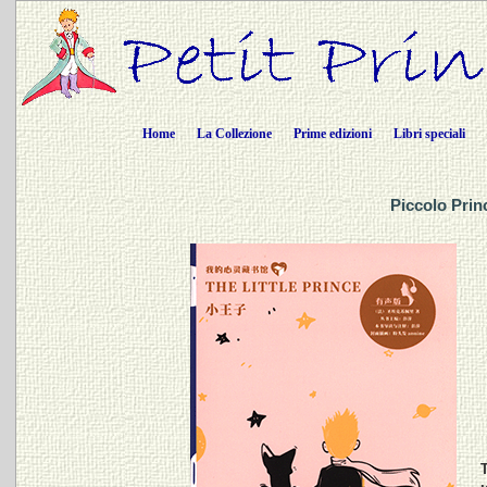
Home
La Collezione
Prime edizioni
Libri speciali
Piccolo Prin
T