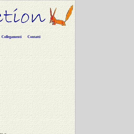
Collegamenti
Contatti