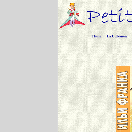
Home
La Collezione