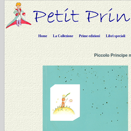
Home
La Collezione
Prime edizioni
Libri speciali
Piccolo Principe 