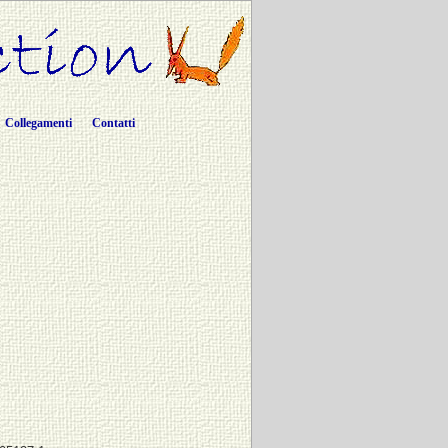
Collegamenti
Contatti