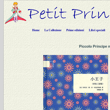
Home
La Collezione
Prime edizioni
Libri speciali
Piccolo Principe 