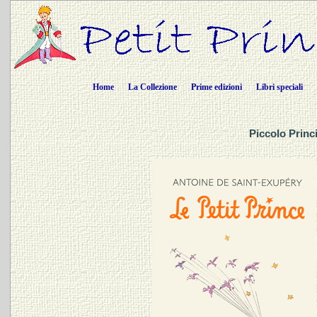
Home
La Collezione
Prime edizioni
Libri speciali
Piccolo Princ