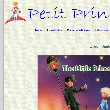
Inicio
La colección
Primeras ediciones
Libros espe
Libro infant