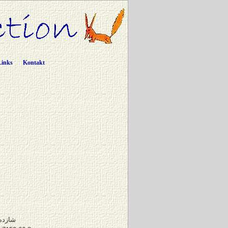
Links
Kontakt
شازده