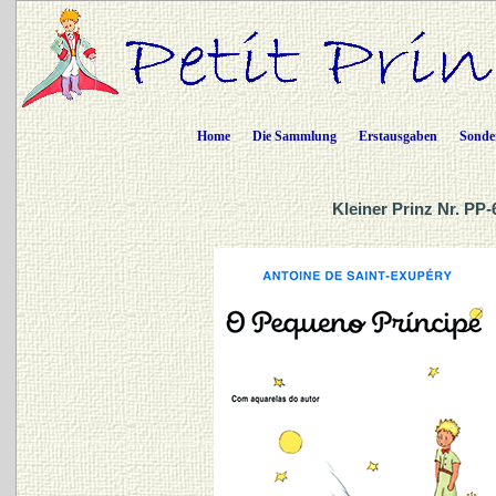
Home
Die Sammlung
Erstausgaben
Sonde
Kleiner Prinz Nr. PP-