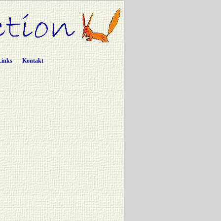
Links
Kontakt