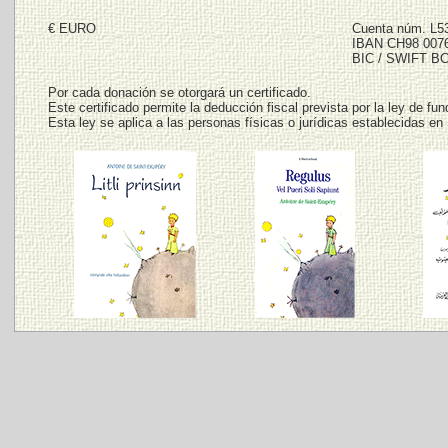
€ EURO
Cuenta núm. L53
IBAN CH98 0076
BIC / SWIFT 
Por cada donación se otorgará un certificado.
Este certificado permite la deducción fiscal prevista por la ley de fu
Esta ley se aplica a las personas físicas o jurídicas establecidas en