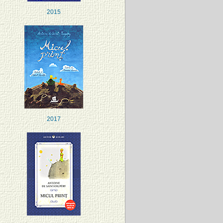
2015
2017