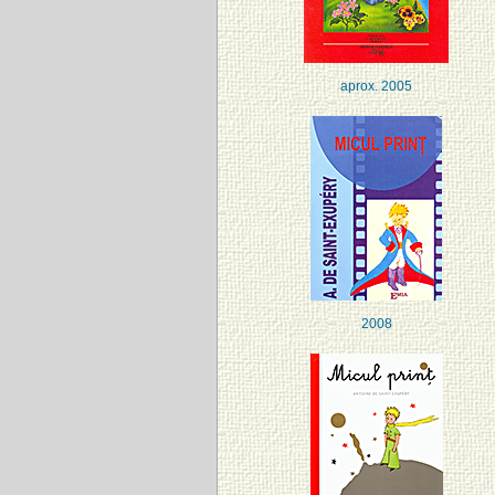
aprox. 2005
2008