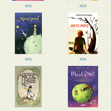
2015
2015
2015
2016