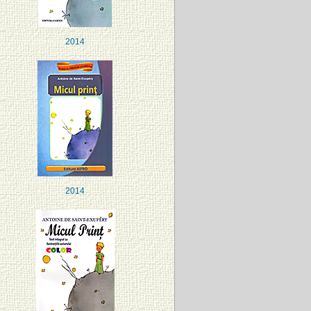
2014
2014