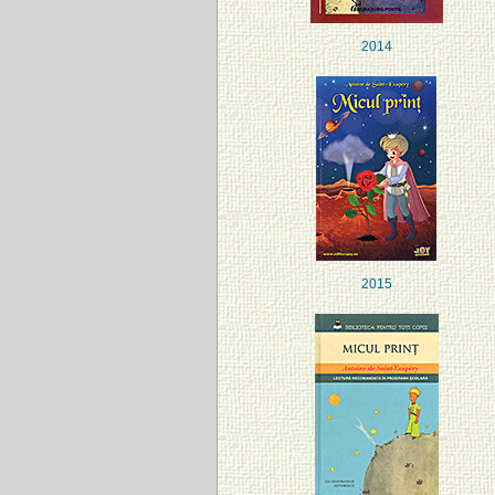
2014
2015