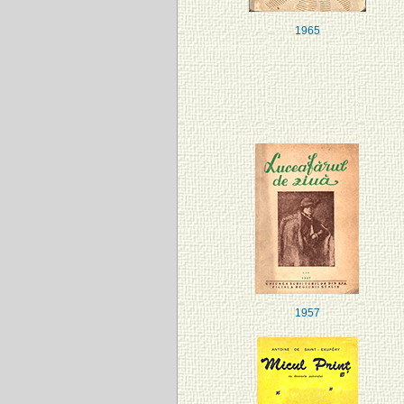
1965
1957