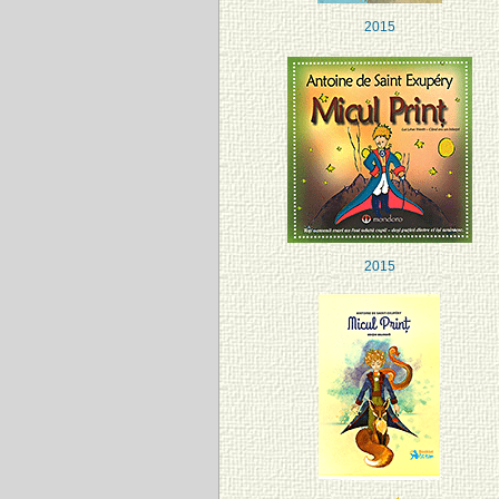
2015
2015