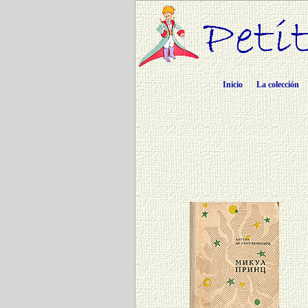
Inicio
La colección