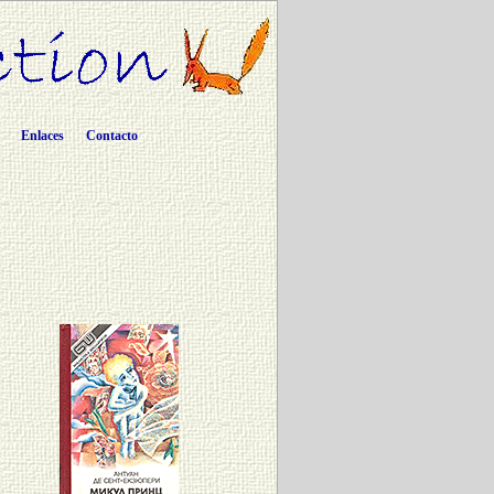
Enlaces
Contacto