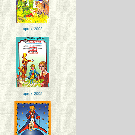
aprox. 2003
aprox. 2005