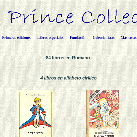
Primeras ediciones
Libros especiales
Fundación
Coleccionistas
Más cosas
84 libros en Rumano
4 libros en alfabeto cirílico