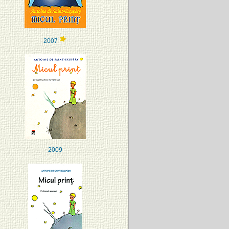
2007
2009