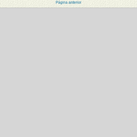
Página anterior