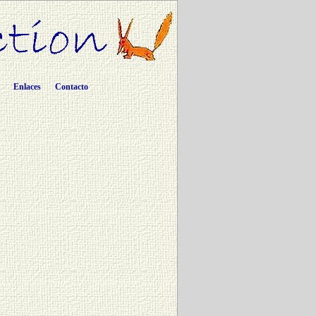
Enlaces
Contacto