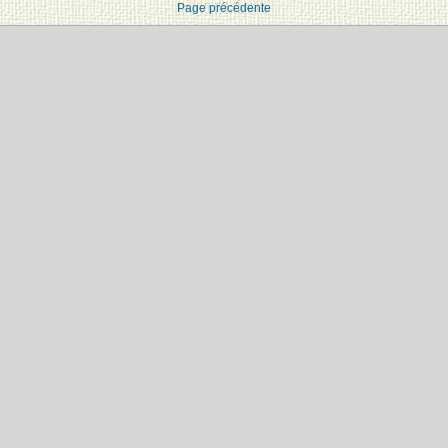
Page précédente