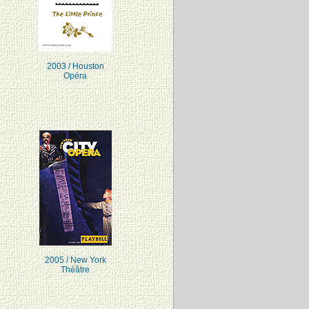
2003 / Houston
Opéra
2005 / New York
Théâtre