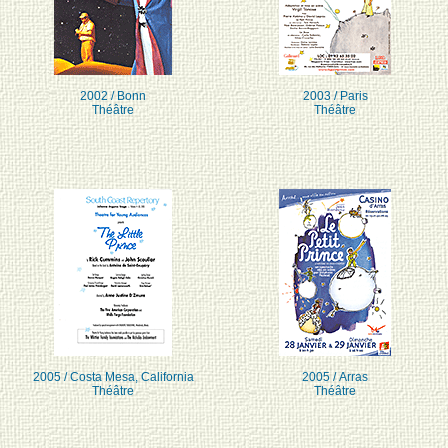
2002 / Bonn
2003 / Paris
Théâtre
Théâtre
2005 / Costa Mesa, California
2005 / Arras
Théâtre
Théâtre