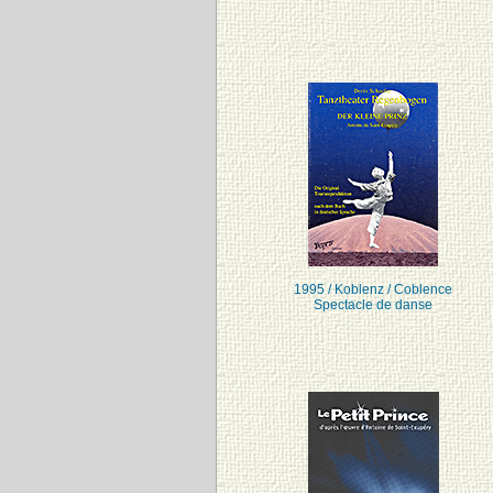
1995 / Koblenz / Coblence
Spectacle de danse