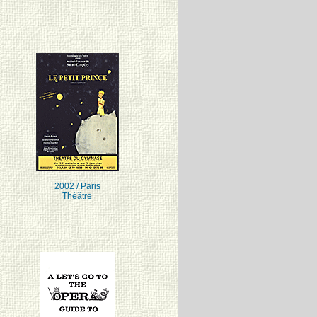
2002 / Paris
Théâtre