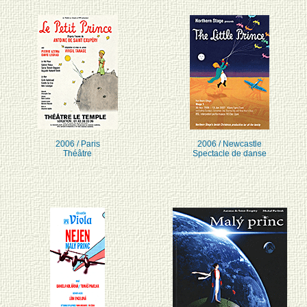
2006 / Paris
2006 / Newcastle
Théâtre
Spectacle de danse