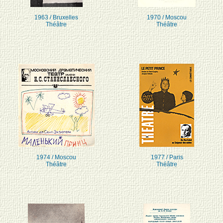
1963 / Bruxelles
1970 / Moscou
Théâtre
Théâtre
1974 / Moscou
1977 / Paris
Théâtre
Théâtre