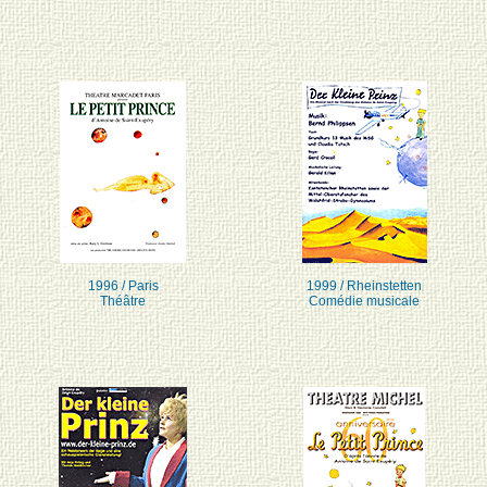
1996 / Paris
1999 / Rheinstetten
Théâtre
Comédie musicale