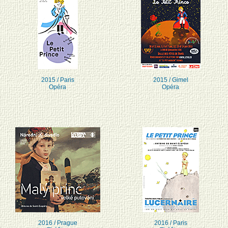
2015 / Paris
2015 / Gimel
Opéra
Opéra
2016 / Prague
2016 / Paris