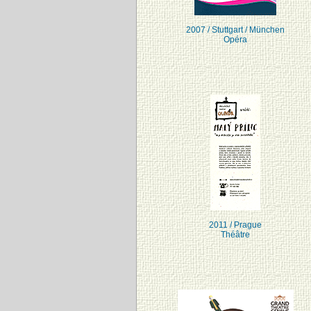
2007 / Stuttgart / München
Opéra
2011 / Prague
Théâtre