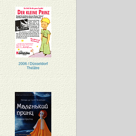
2006 / Düsseldorf
Théâtre