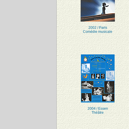
2002 / Paris
Comédie musicale
2004 / Essen
Théâtre