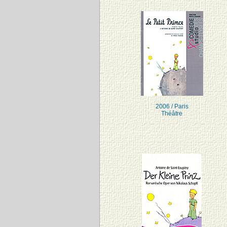
2006 / Paris
Théâtre