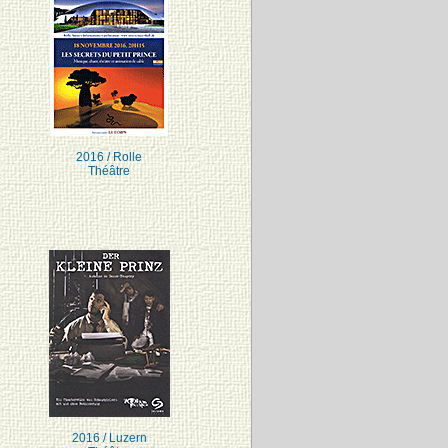
2016 / Rolle
Théâtre
2016 / Luzern