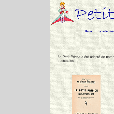
Home
La collection
Le Petit Prince
a été adapté de nombr
spectacles.