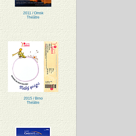
2011 / Omsk
Théâtre
2015 / Brno
Théâtre