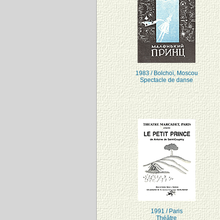
1983 / Bolchoï, Moscou
Spectacle de danse
1991 / Paris
Théâtre