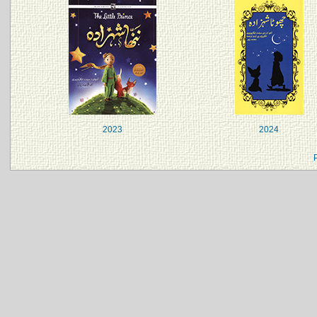
2023
2024