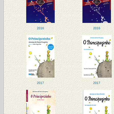
2016
2016
2017
2017