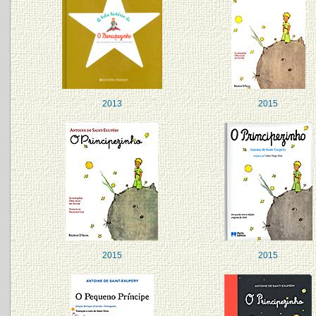
2013
2015
2015
2015