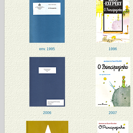
env. 1995
1996
2006
2007