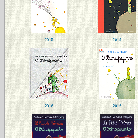
2015
2015
2016
2016