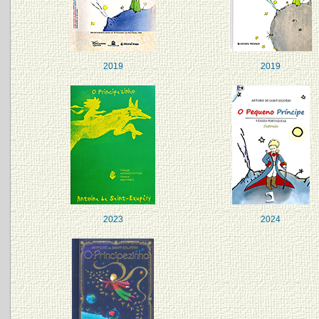
2019
2019
2023
2024