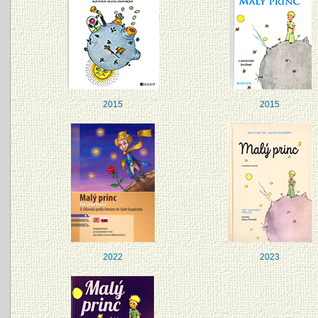
2015
2015
2022
2023