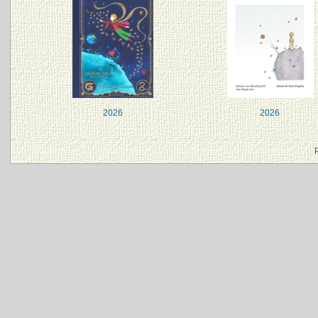
2026
2026