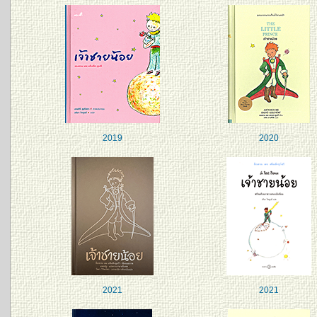
2019
2020
2021
2021