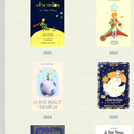
2022
2023
2024
2025