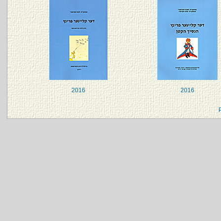
2016
2016