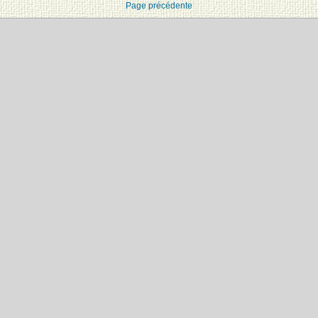
Page précédente