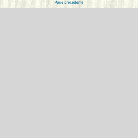
Page précédente