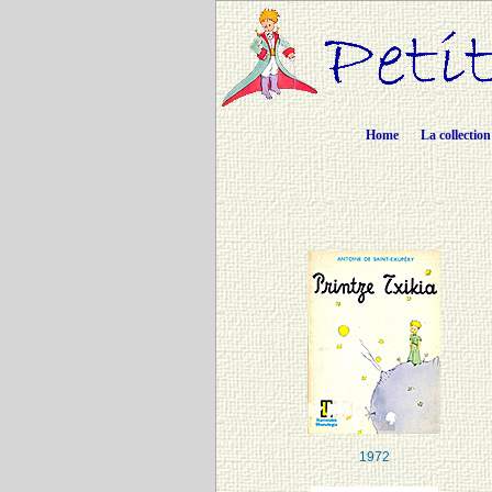
Home
La collection
1972