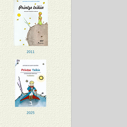
2011
2025