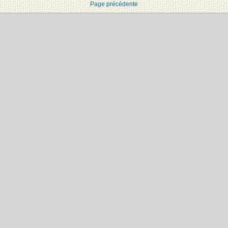
Page précédente