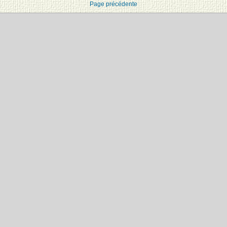
Page précédente