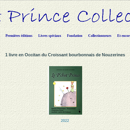
Premières éditions
Livres spéciaux
Fondation
Collectionneurs
Et encor
1 livre en Occitan du Croissant bourbonnais de Nouzerines
2022