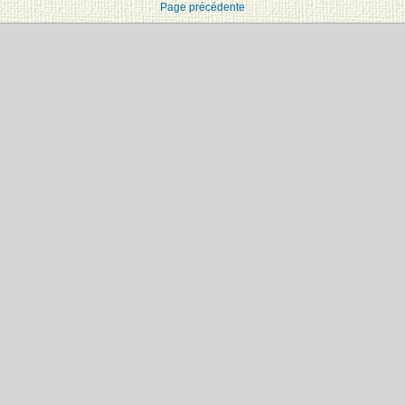
Page précédente